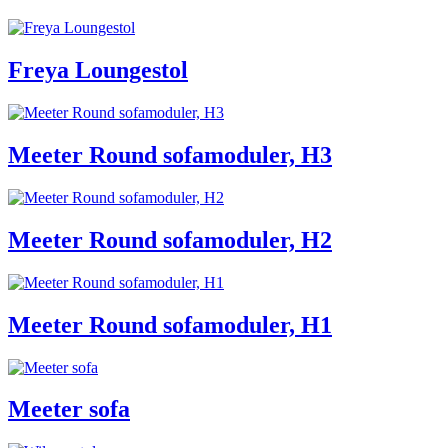
Freya Loungestol
Meeter Round sofamoduler, H3
Meeter Round sofamoduler, H2
Meeter Round sofamoduler, H1
Meeter sofa