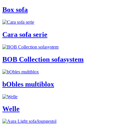
Box sofa
Cara sofa serie
BOB Collection sofasystem
bObles multiblox
Welle