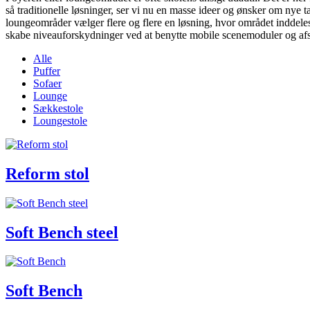
så traditionelle løsninger, ser vi nu en masse ideer og ønsker om nye 
loungeområder vælger flere og flere en løsning, hvor området inddele
skabe niveauforskydninger ved at benytte mobile scenemoduler og
Alle
Puffer
Sofaer
Lounge
Sækkestole
Loungestole
Reform stol
Soft Bench steel
Soft Bench