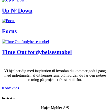
Up N’ Down
Focus
Time Out fordybelsesmøbel
Vi hjælper dig med inspiration til hvordan du kommer godt i gang
med indretningen af dit læringsrum, og hvordan du får den rigtige
retning på projektet fra start til slut.
Kontakt os
Kontakt os
Højer Møbler A/S