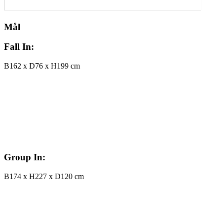
Mål
Fall In
:
B162 x D76 x H199 cm
Group In
:
B174 x H227 x D120 cm