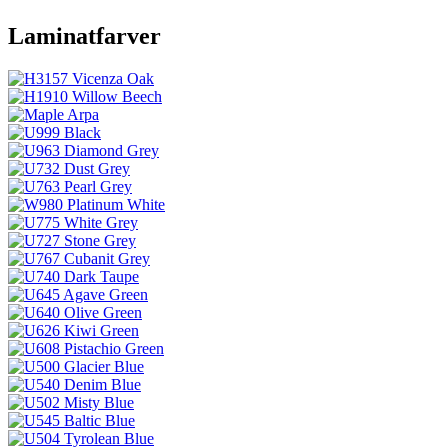
Laminatfarver