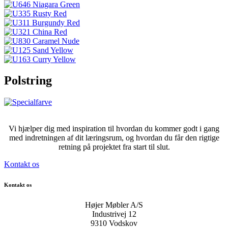
Polstring
Vi hjælper dig med inspiration til hvordan du kommer godt i gang
med indretningen af dit læringsrum, og hvordan du får den rigtige
retning på projektet fra start til slut.
Kontakt os
Kontakt os
Højer Møbler A/S
Industrivej 12
9310 Vodskov