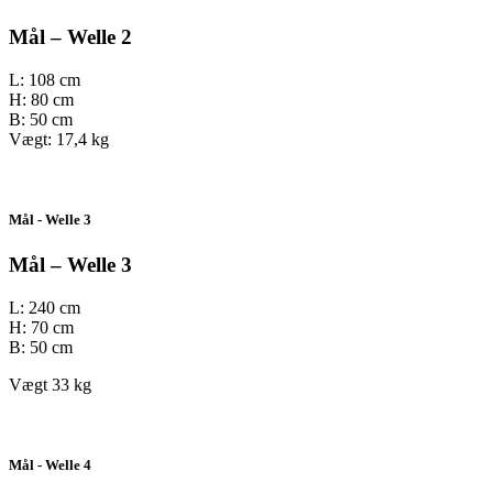
Mål – Welle 2
L: 108 cm
H: 80 cm
B: 50 cm
Vægt: 17,4 kg
Mål - Welle 3
Mål – Welle 3
L: 240 cm
H: 70 cm
B: 50 cm
Vægt 33 kg
Mål - Welle 4