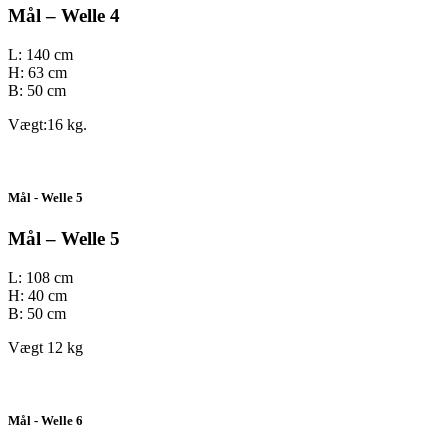
Mål – Welle 4
L: 140 cm
H: 63 cm
B: 50 cm
Vægt:16 kg.
Mål - Welle 5
Mål – Welle 5
L: 108 cm
H: 40 cm
B: 50 cm
Vægt 12 kg
Mål - Welle 6