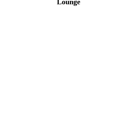
Lounge