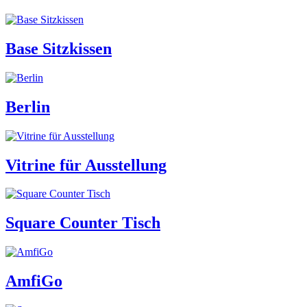
Base Sitzkissen
Berlin
Vitrine für Ausstellung
Square Counter Tisch
AmfiGo