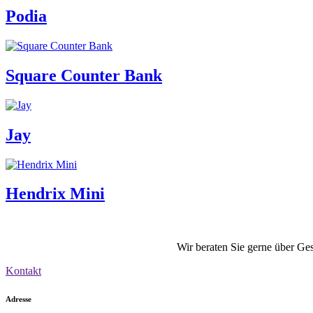
Podia
Square Counter Bank
Jay
Hendrix Mini
Wir beraten Sie gerne über Ge
Kontakt
Adresse