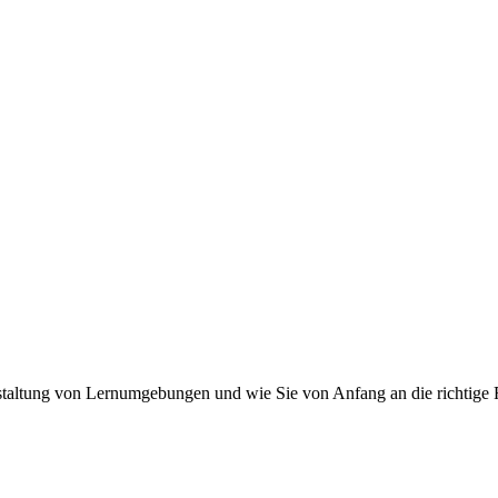
staltung von Lernumgebungen und wie Sie von Anfang an die richtige Ri