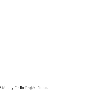
chtung für Ihr Projekt finden.