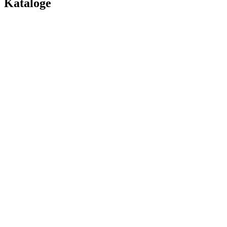
Kataloge