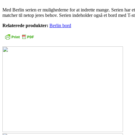
Med Berlin serien er mulighederne for at indrette mange. Serien har et
matcher til netop jeres behov. Serien indeholder også et bord med T-stel
Relaterede produkter:
Berlin bord