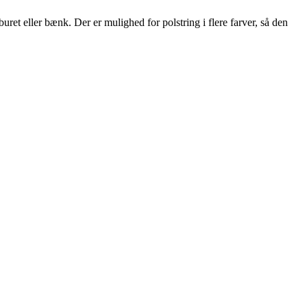
ret eller bænk. Der er mulighed for polstring i flere farver, så den