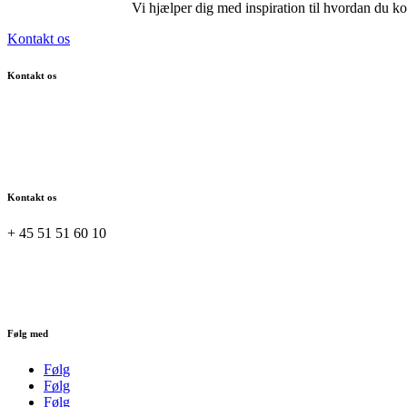
Vi hjælper dig med inspiration til hvordan du kom
Kontakt os
Kontakt os
Kontakt os
+ 45 51 51 60 10
Følg med
Følg
Følg
Følg