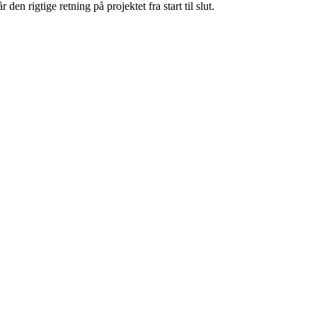
n rigtige retning på projektet fra start til slut.