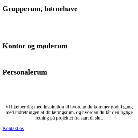
Grupperum, børnehave
Kontor og møderum
Personalerum
Vi hjælper dig med inspiration til hvordan du kommer godt i gang
med indretningen af dit læringsrum, og hvordan du får den rigtige
retning på projektet fra start til slut.
Kontakt os