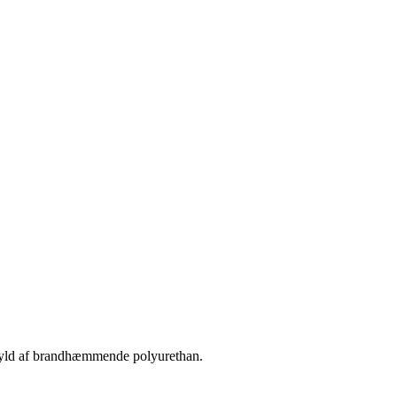
 Fyld af brandhæmmende polyurethan.