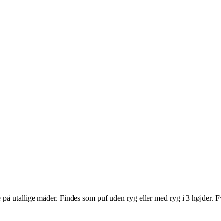
 på utallige måder. Findes som puf uden ryg eller med ryg i 3 højder.