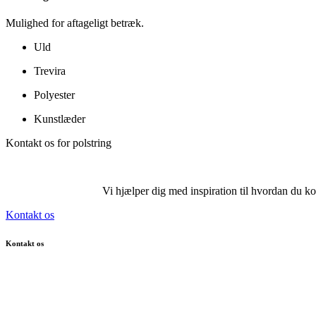
Mulighed for aftageligt betræk.
Uld
Trevira
Polyester
Kunstlæder
Kontakt os for polstring
Vi hjælper dig med inspiration til hvordan du kom
Kontakt os
Kontakt os