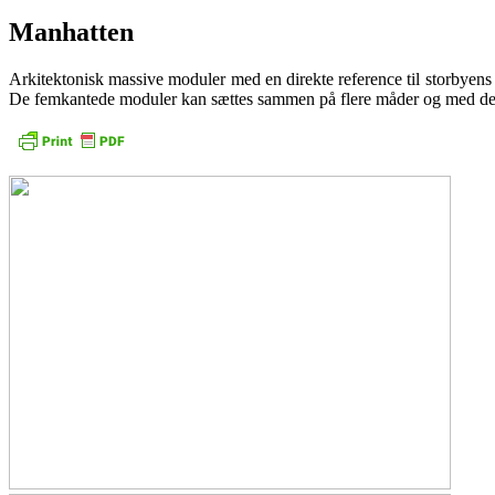
Manhatten
Arkitektonisk massive moduler med en direkte reference til storbyens 
De femkantede moduler kan sættes sammen på flere måder og med de t