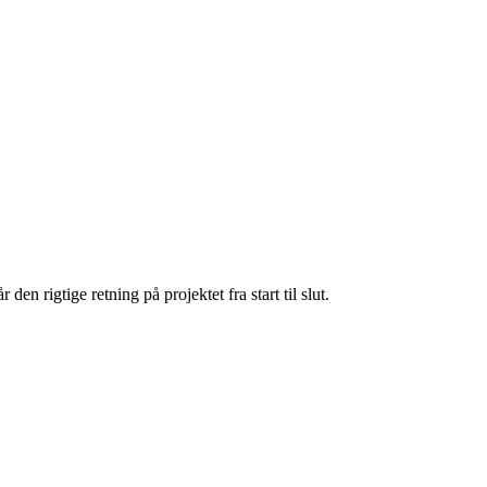
n rigtige retning på projektet fra start til slut.