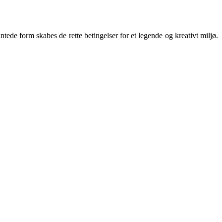
ede form skabes de rette betingelser for et legende og kreativt miljø.