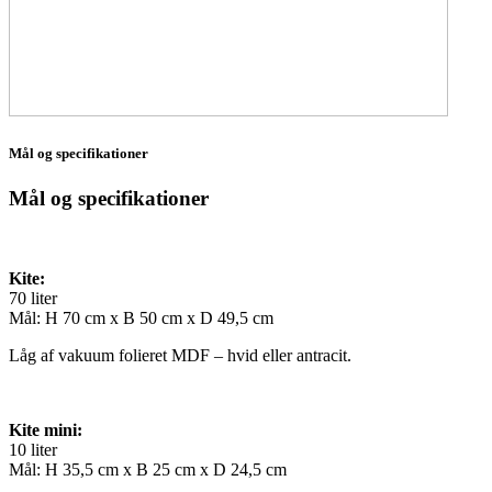
Mål og specifikationer
Mål og specifikationer
Kite:
70 liter
Mål: H 70 cm x B 50 cm x D 49,5 cm
Låg af vakuum folieret MDF – hvid eller antracit.
Kite mini:
10 liter
Mål: H 35,5 cm x B 25 cm x D 24,5 cm