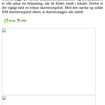
er ofte udsat for belastning, når de flyttes rundt i lokalet. Derfor er
det vigtigt med en robust skærmvægsfod. Med den stærke og solide
HM skærmvægsfod sikrer, at skærmvæggen står stabilt.