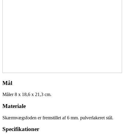
Mål
Måler 8 x 18,6 x 21,3 cm.
Materiale
Skærmvægsfoden er fremstillet af 6 mm. pulverlakeret stål.
Specifikationer