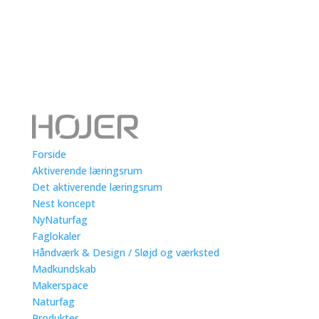
Forside
Aktiverende læringsrum
Det aktiverende læringsrum
Nest koncept
NyNaturfag
Faglokaler
Håndværk & Design / Sløjd og værksted
Madkundskab
Makerspace
Naturfag
Produkter