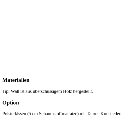
Materialien
Tipi Wall ist aus überschüssigem Holz hergestellt.
Option
Polsterkissen (5 cm Schaumstoffmatratze) mit Taurus Kunstleder.