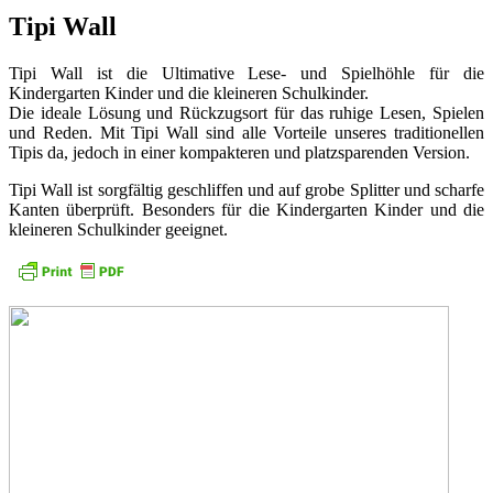
Tipi Wall
Tipi Wall ist die Ultimative Lese- und Spielhöhle für die
Kindergarten Kinder und die kleineren Schulkinder.
Die ideale Lösung und Rückzugsort für das ruhige Lesen, Spielen
und Reden. Mit Tipi Wall sind alle Vorteile unseres traditionellen
Tipis da, jedoch in einer kompakteren und platzsparenden Version.
Tipi Wall ist sorgfältig geschliffen und auf grobe Splitter und scharfe
Kanten überprüft. Besonders für die Kindergarten Kinder und die
kleineren Schulkinder geeignet.