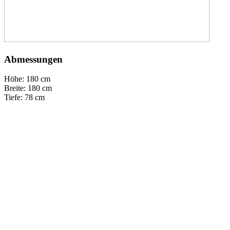
Abmessungen
Höhe: 180 cm
Breite: 180 cm
Tiefe: 78 cm