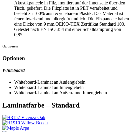
Akustikpaneele in Filz, montiert auf der Innenseite über den
Tisch, geliefert. Die Filzplatte ist in PET verarbeitet und
besteht zu 100% aus recyclebarem Plastik. Das Material ist
feuerabweisend und allergiefreundlich. Die Filzpaneele haben
eine Dicke von 9 mm.OEKO-TEX Zertifikat Standard 100.
Getestet nach EN ISO 354 mit einer Schalldämpfung von
0,85.
Optionen
Optionen
Whiteboard
Whiteboard-Laminat an Außengiebeln
Whiteboard-Laminat an Innengiebeln
Whiteboard-Laminat an Außen- und Innengiebeln
Laminatfarbe – Standard