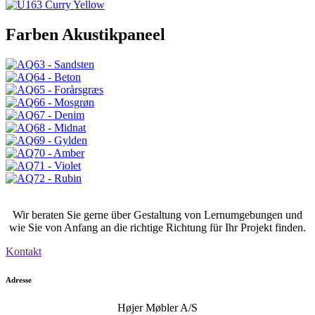
Farben Akustikpaneel
Wir beraten Sie gerne über Gestaltung von Lernumgebungen und
wie Sie von Anfang an die richtige Richtung für Ihr Projekt finden.
Kontakt
Adresse
Højer Møbler A/S