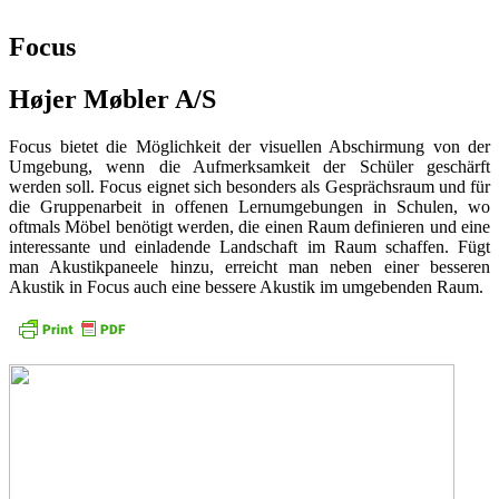
Focus
Højer Møbler A/S
Focus bietet die Möglichkeit der visuellen Abschirmung von der
Umgebung, wenn die Aufmerksamkeit der Schüler geschärft
werden soll. Focus eignet sich besonders als Gesprächsraum und für
die Gruppenarbeit in offenen Lernumgebungen in Schulen, wo
oftmals Möbel benötigt werden, die einen Raum definieren und eine
interessante und einladende Landschaft im Raum schaffen. Fügt
man Akustikpaneele hinzu, erreicht man neben einer besseren
Akustik in Focus auch eine bessere Akustik im umgebenden Raum.